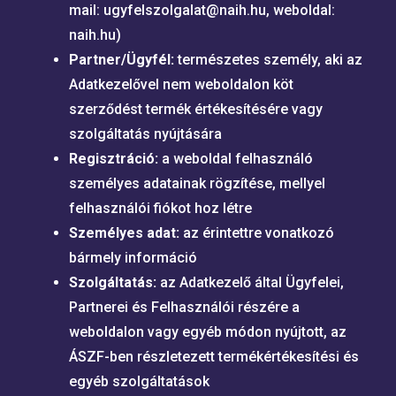
mail: ugyfelszolgalat@naih.hu, weboldal:
naih.hu)
Partner/Ügyfél:
természetes személy, aki az
Adatkezelővel nem weboldalon köt
szerződést termék értékesítésére vagy
szolgáltatás nyújtására
Regisztráció:
a weboldal felhasználó
személyes adatainak rögzítése, mellyel
felhasználói fiókot hoz létre
Személyes adat:
az érintettre vonatkozó
bármely információ
Szolgáltatás:
az Adatkezelő által Ügyfelei,
Partnerei és Felhasználói részére a
weboldalon vagy egyéb módon nyújtott, az
ÁSZF-ben részletezett termékértékesítési és
egyéb szolgáltatások